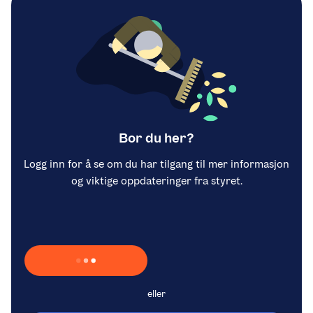
Bor du her?
Logg inn for å se om du har tilgang til mer informasjon
og viktige oppdateringer fra styret.
Laster inn Vipps …
eller