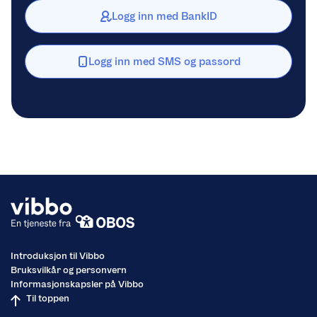
Logg inn med BankID
Logg inn med SMS og passord
Introduksjon til Vibbo
Bruksvilkår og personvern
Informasjonskapsler på Vibbo
Til toppen