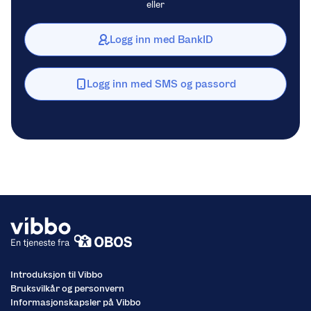
eller
Logg inn med BankID
Logg inn med SMS og passord
Introduksjon til Vibbo
Bruksvilkår og personvern
Informasjonskapsler på Vibbo