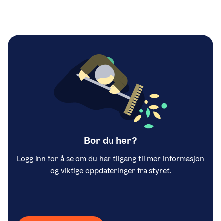
Bor du her?
Logg inn for å se om du har tilgang til mer informasjon
og viktige oppdateringer fra styret.