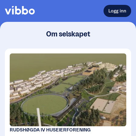
Logg inn
Om selskapet
RUDSHØGDA IV HUSEIERFORENING