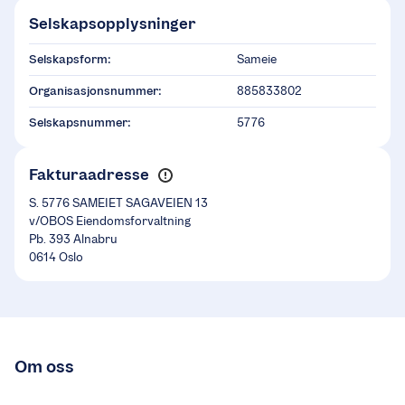
Selskapsopplysninger
Selskapsform:
Sameie
Organisasjonsnummer:
885833802
Selskapsnummer:
5776
Fakturaadresse
S. 5776 SAMEIET SAGAVEIEN 13
v/OBOS Eiendomsforvaltning
Pb. 393 Alnabru
0614 Oslo
Om oss