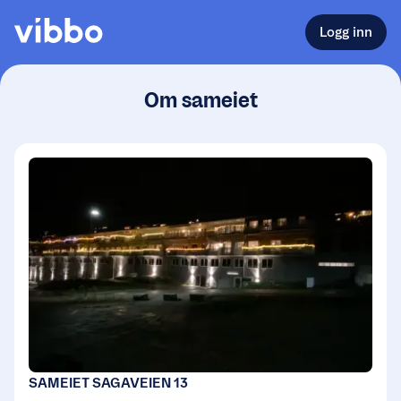
Logg inn
Om sameiet
SAMEIET SAGAVEIEN 13