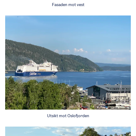
Fasaden mot vest
Utsikt mot Oslofjorden