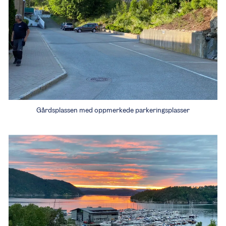
Gårdsplassen med oppmerkede parkeringsplasser