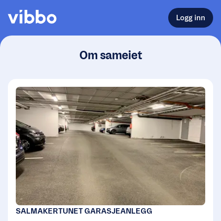
Logg inn
Om sameiet
SALMAKERTUNET GARASJEANLEGG