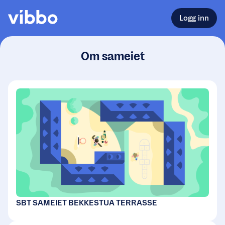
Logg inn
Om sameiet
SBT SAMEIET BEKKESTUA TERRASSE