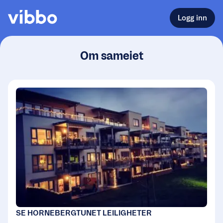
Logg inn
Om sameiet
SE HORNEBERGTUNET LEILIGHETER