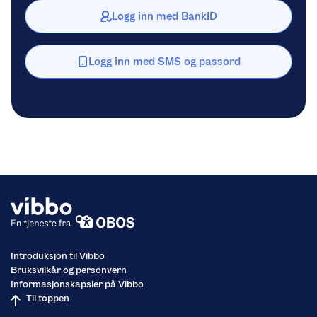
Logg inn med BankID
Logg inn med SMS og passord
Introduksjon til Vibbo
Bruksvilkår og personvern
Informasjonskapsler på Vibbo
Til toppen