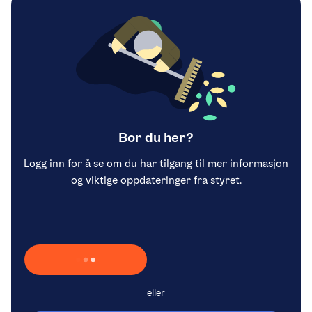
Bor du her?
Logg inn for å se om du har tilgang til mer informasjon
og viktige oppdateringer fra styret.
Laster inn Vipps …
eller