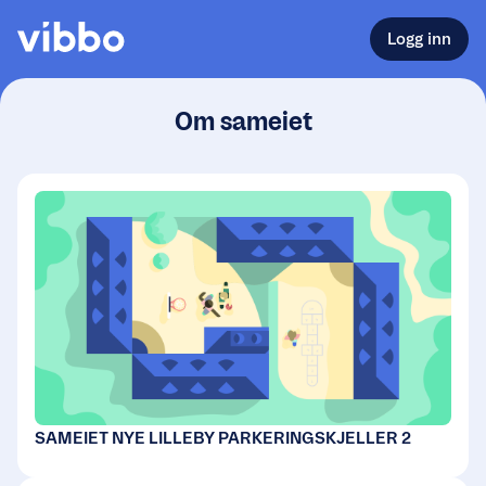
Logg inn
Om sameiet
SAMEIET NYE LILLEBY PARKERINGSKJELLER 2