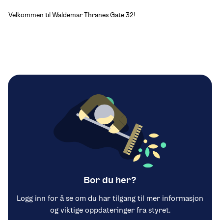
Velkommen til Waldemar Thranes Gate 32!
Bor du her?
Logg inn for å se om du har tilgang til mer informasjon
og viktige oppdateringer fra styret.