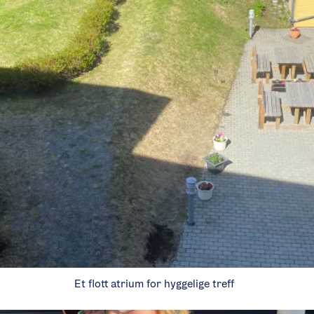
Et flott atrium for hyggelige treff