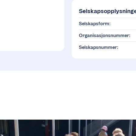
Selskapsopplysning
Selskapsform:
Organisasjonsnummer:
Selskapsnummer: