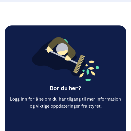
Bor du her?
Logg inn for å se om du har tilgang til mer informasjon
og viktige oppdateringer fra styret.