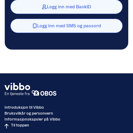
Logg inn med BankID
Logg inn med SMS og passord
Introduksjon til Vibbo
Bruksvilkår og personvern
Informasjonskapsler på Vibbo
Til toppen