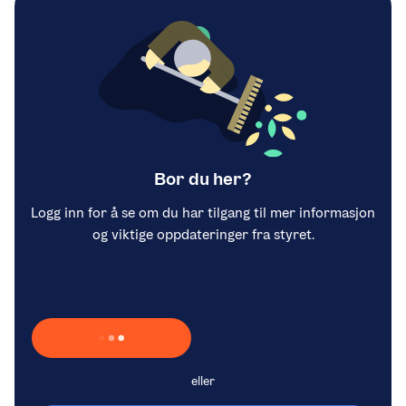
Bor du her?
Logg inn for å se om du har tilgang til mer informasjon
og viktige oppdateringer fra styret.
Laster inn Vipps …
eller