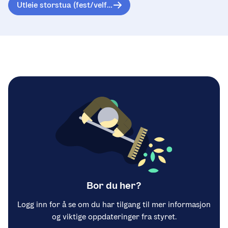
Utleie storstua (fest/velferdsrom)
Bor du her?
Logg inn for å se om du har tilgang til mer informasjon
og viktige oppdateringer fra styret.