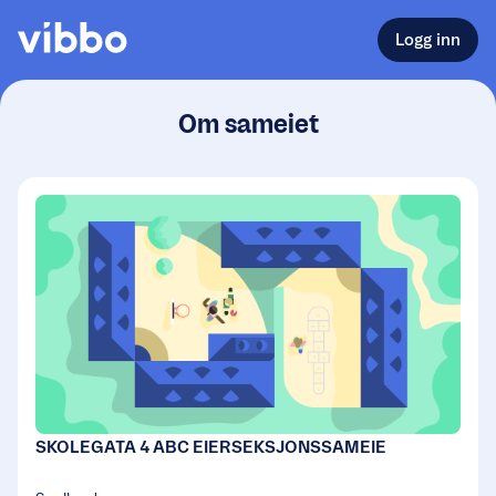
Logg inn
Om sameiet
SKOLEGATA 4 ABC EIERSEKSJONSSAMEIE