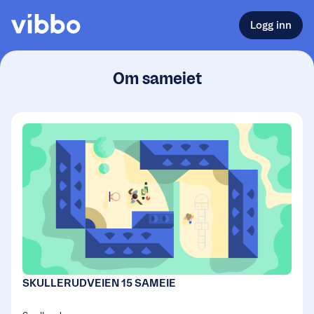
Logg inn
Om sameiet
SKULLERUDVEIEN 15 SAMEIE