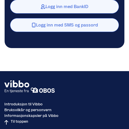
Logg inn med BankID
Logg inn med SMS og passord
Introduksjon til Vibbo
Bruksvilkår og personvern
Informasjonskapsler på Vibbo
Til toppen