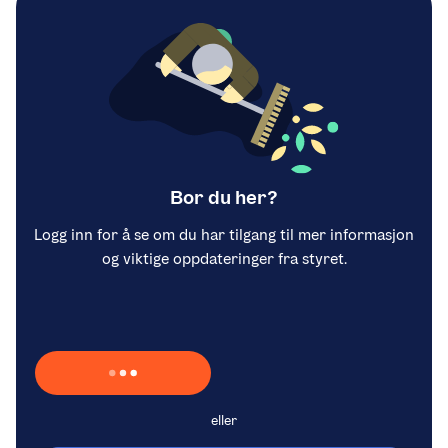
Bor du her?
Logg inn for å se om du har tilgang til mer informasjon
og viktige oppdateringer fra styret.
Laster inn Vipps …
eller