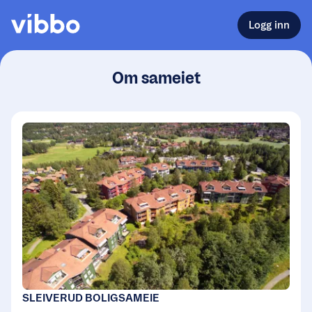
Logg inn
Om sameiet
SLEIVERUD BOLIGSAMEIE