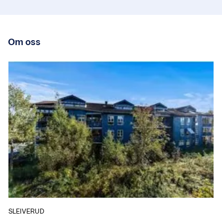
Om oss
SLEIVERUD