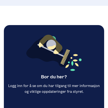
Bor du her?
Logg inn for å se om du har tilgang til mer informasjon
og viktige oppdateringer fra styret.