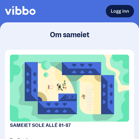
Logg inn
Om sameiet
SAMEIET SOLE ALLÉ 81-87