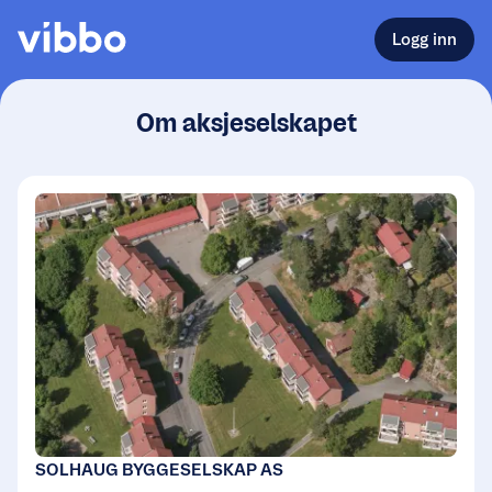
Logg inn
Om aksjeselskapet
SOLHAUG BYGGESELSKAP AS