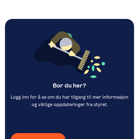
Bor du her?
Logg inn for å se om du har tilgang til mer informasjon
og viktige oppdateringer fra styret.