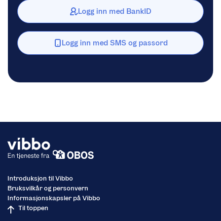
Logg inn med BankID
Logg inn med SMS og passord
Introduksjon til Vibbo
Bruksvilkår og personvern
Informasjonskapsler på Vibbo
Til toppen