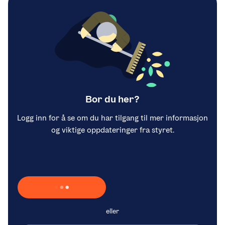
Bor du her?
Logg inn for å se om du har tilgang til mer informasjon
og viktige oppdateringer fra styret.
Laster inn Vipps …
eller