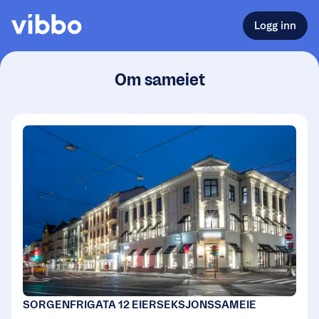
Logg inn
Om sameiet
SORGENFRIGATA 12 EIERSEKSJONSSAMEIE