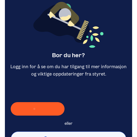
Bor du her?
Logg inn for å se om du har tilgang til mer informasjon
og viktige oppdateringer fra styret.
Laster inn Vipps …
eller