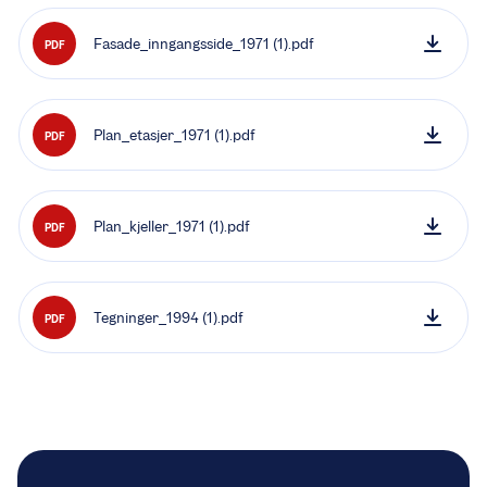
Fasade_inngangsside_1971 (1).pdf
PDF
Plan_etasjer_1971 (1).pdf
PDF
Plan_kjeller_1971 (1).pdf
PDF
Tegninger_1994 (1).pdf
PDF