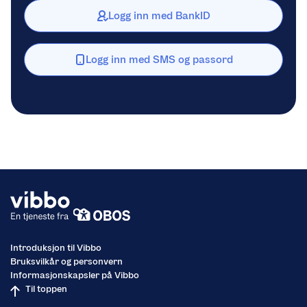
Logg inn med BankID
Logg inn med SMS og passord
Introduksjon til Vibbo
Bruksvilkår og personvern
Informasjonskapsler på Vibbo
Til toppen