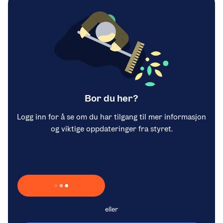
Bor du her?
Logg inn for å se om du har tilgang til mer informasjon
og viktige oppdateringer fra styret.
Laster inn Vipps …
eller