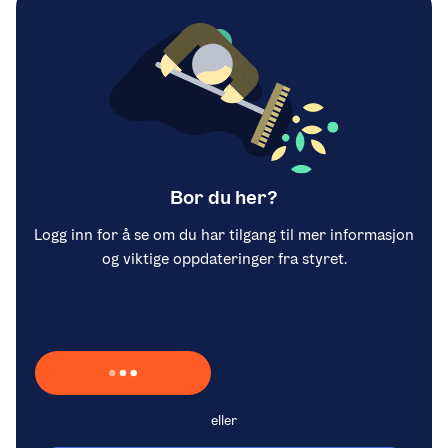
Bor du her?
Logg inn for å se om du har tilgang til mer informasjon
og viktige oppdateringer fra styret.
Laster inn Vipps …
eller