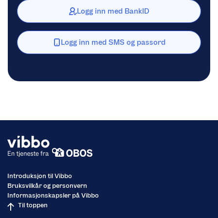
Logg inn med BankID
Logg inn med SMS og passord
Introduksjon til Vibbo
Bruksvilkår og personvern
Informasjonskapsler på Vibbo
Til toppen