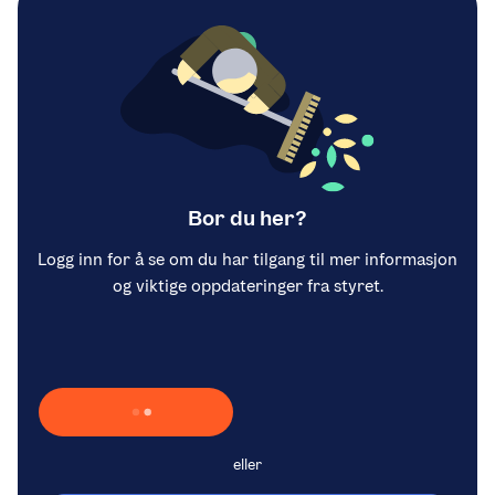
Bor du her?
Logg inn for å se om du har tilgang til mer informasjon
og viktige oppdateringer fra styret.
Laster inn Vipps …
eller