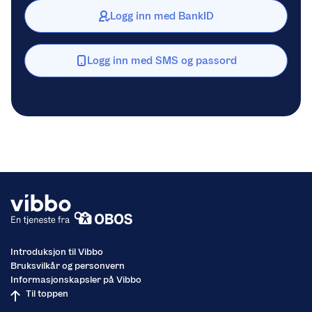
Logg inn med BankID
Logg inn med SMS og passord
Introduksjon til Vibbo
Bruksvilkår og personvern
Informasjonskapsler på Vibbo
Til toppen