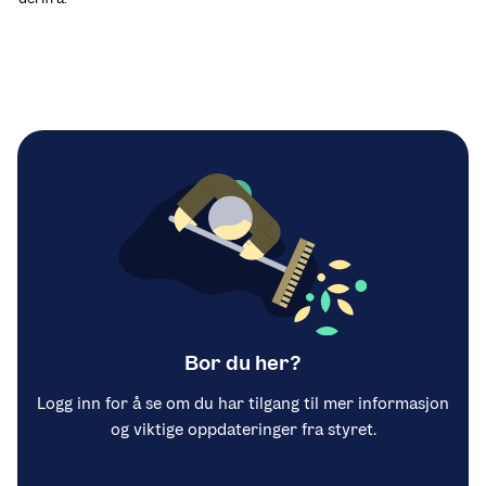
Bor du her?
Logg inn for å se om du har tilgang til mer informasjon
og viktige oppdateringer fra styret.