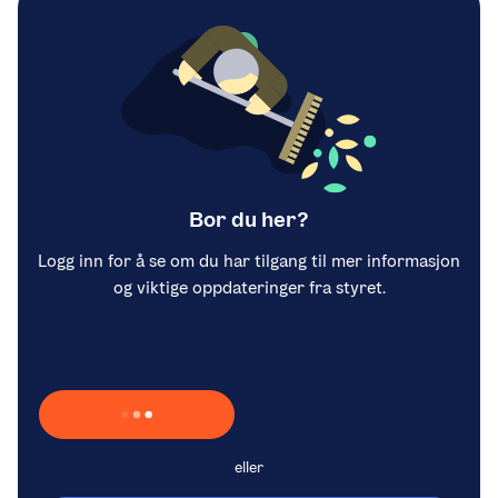
Bor du her?
Logg inn for å se om du har tilgang til mer informasjon
og viktige oppdateringer fra styret.
Laster inn Vipps …
eller