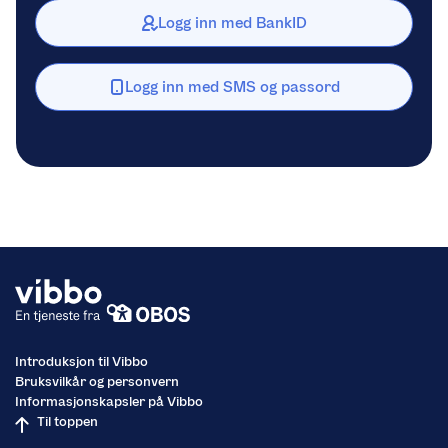
Logg inn med BankID
Logg inn med SMS og passord
Introduksjon til Vibbo
Bruksvilkår og personvern
Informasjonskapsler på Vibbo
Til toppen