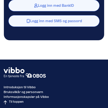
Logg inn med BankID
Logg inn med SMS og passord
Introduksjon til Vibbo
Bruksvilkår og personvern
Informasjonskapsler på Vibbo
Til toppen