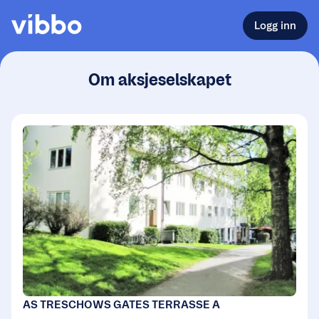
Logg inn
Om aksjeselskapet
AS TRESCHOWS GATES TERRASSE A