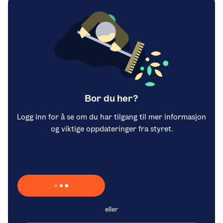
Bor du her?
Logg inn for å se om du har tilgang til mer informasjon
og viktige oppdateringer fra styret.
Laster inn Vipps …
eller