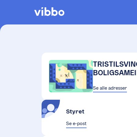
TRISTILSVIN
BOLIGSAMEI
Se alle adresser
Styret
Se e-post