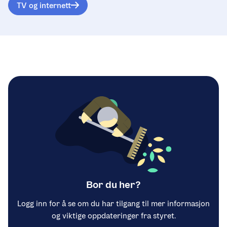
TV og internett
Bor du her?
Logg inn for å se om du har tilgang til mer informasjon
og viktige oppdateringer fra styret.