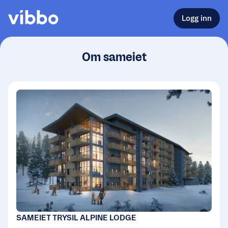
Logg inn
Om sameiet
SAMEIET TRYSIL ALPINE LODGE