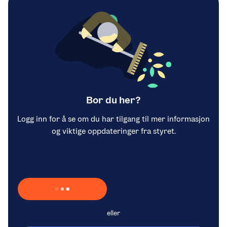
Bor du her?
Logg inn for å se om du har tilgang til mer informasjon
og viktige oppdateringer fra styret.
Laster inn Vipps …
eller