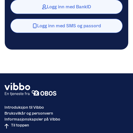
Logg inn med BankID
Logg inn med SMS og passord
Introduksjon til Vibbo
Bruksvilkår og personvern
Informasjonskapsler på Vibbo
Til toppen