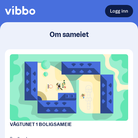
Logg inn
Om sameiet
VÅGTUNET 1 BOLIGSAMEIE