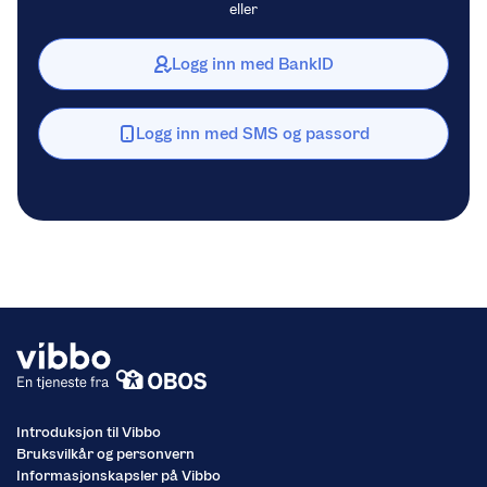
eller
Logg inn med BankID
Logg inn med SMS og passord
Introduksjon til Vibbo
Bruksvilkår og personvern
Informasjonskapsler på Vibbo