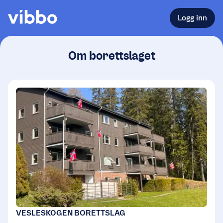
Logg inn
Om borettslaget
VESLESKOGEN BORETTSLAG