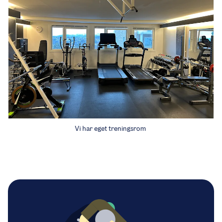
Vi har eget treningsrom