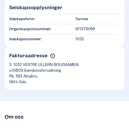
Selskapsopplysninger
Selskapsform:
Sameie
Organisasjonsnummer:
971278099
Selskapsnummer:
1032
Fakturaadresse
S. 1032 VESTRE ULLERN BOLIGSAMEIE
v/OBOS Eiendomsforvaltning
Pb. 393 Alnabru
0614 Oslo
Om oss