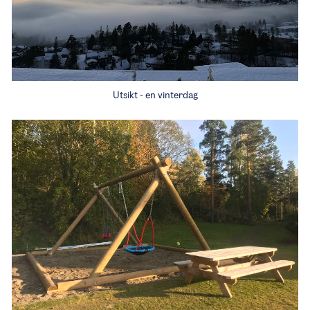
Utsikt - en vinterdag