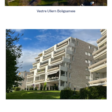
Vestre Ullern Boligsameie