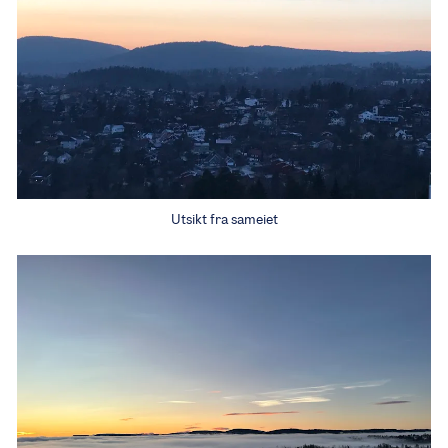
Utsikt fra sameiet