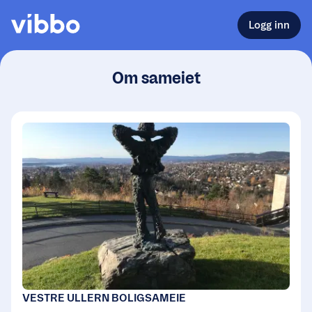
Logg inn
Om sameiet
VESTRE ULLERN BOLIGSAMEIE