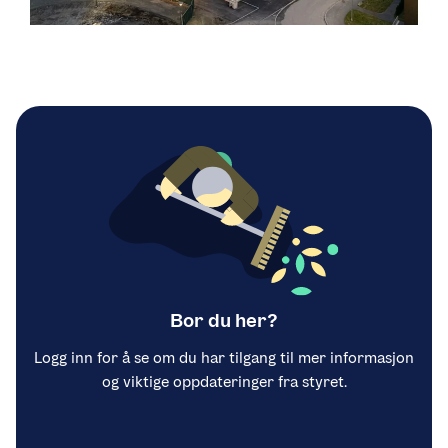
Bor du her?
Logg inn for å se om du har tilgang til mer informasjon
og viktige oppdateringer fra styret.