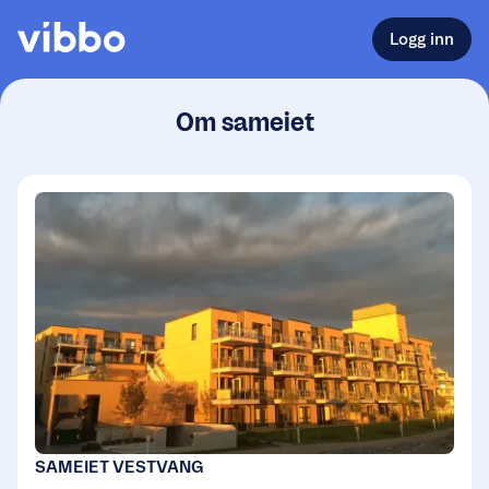
Logg inn
Om sameiet
SAMEIET VESTVANG