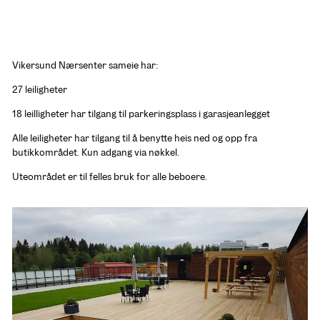
Vikersund Nærsenter sameie har:
27 leiligheter
18 leilligheter har tilgang til parkeringsplass i garasjeanlegget
Alle leiligheter har tilgang til å benytte heis ned og opp fra 
butikkområdet. Kun adgang via nøkkel.
Uteområdet er til felles bruk for alle beboere. 