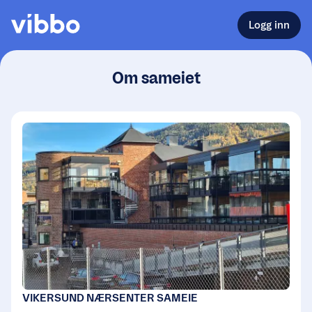
Logg inn
Om sameiet
VIKERSUND NÆRSENTER SAMEIE