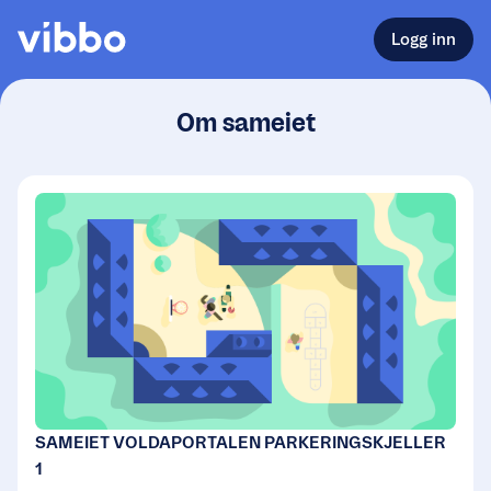
Logg inn
Om sameiet
SAMEIET VOLDAPORTALEN PARKERINGSKJELLER
1